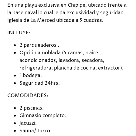
En una playa exclusiva en Chipipe, ubicado frente a
la base naval lo cual le da exclusividad y seguridad.
Iglesia de La Merced ubicada a 5 cuadras.
INCLUYE:
2 parqueaderos .
Opción amoblada (5 camas, 5 aire
acondicionados, lavadora, secadora,
refrigeradora, plancha de cocina, extractor).
1 bodega.
Seguridad 24hrs.
COMODIDADES:
2 piscinas.
Gimnasio completo.
Jacuzzi.
Sauna/ turco.