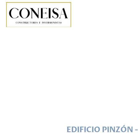
EDIFICIO PINZÓN 