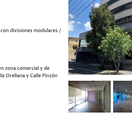
con divisiones modulares /
en zona comercial y de
da Orellana y Calle Pinzón