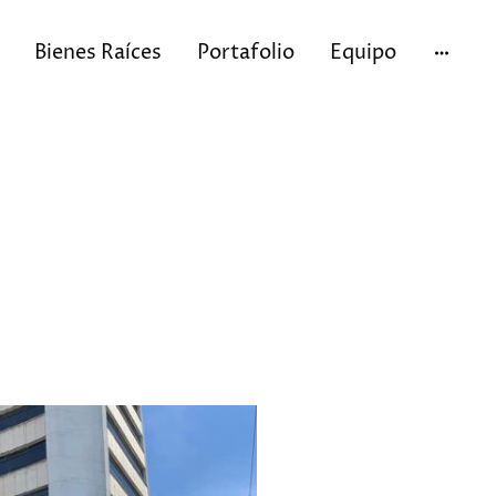
Bienes Raíces
Portafolio
Equipo